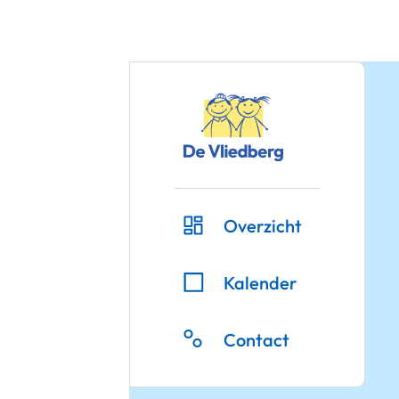
Overzicht
Kalender
Contact